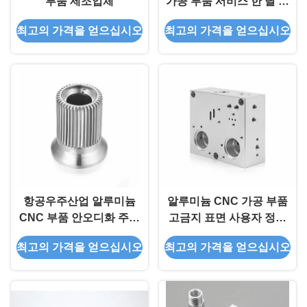
부품 제조업체
가공 부품 서비스 한 달 보
증
최고의 가격을 얻으십시오
최고의 가격을 얻으십시오
항공우주산업 알루미늄
알루미늄 CNC 가공 부품
CNC 부품 안오디화 주문
고금지 표면 사용자 정의
가공 부품
용도 다양한 그림 형식
최고의 가격을 얻으십시오
최고의 가격을 얻으십시오