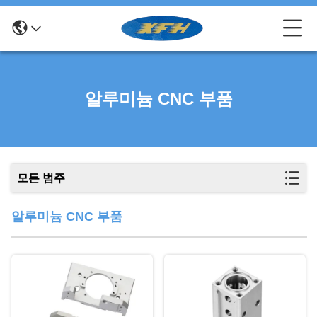
알루미늄 CNC 부품
모든 범주
알루미늄 CNC 부품