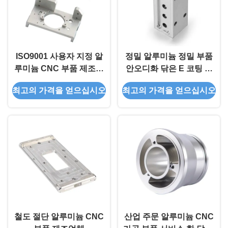
ISO9001 사용자 지정 알
정밀 알루미늄 정밀 부품
루미늄 CNC 부품 제조자
안오디화 닦은 E 코팅 주
100% 검사
문형 CNC 알루미늄 부품
최고의 가격을 얻으십시오
최고의 가격을 얻으십시오
철도 절단 알루미늄 CNC
산업 주문 알루미늄 CNC