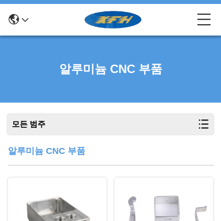
알루미늄 CNC 부품
모든 범주
알루미늄 CNC 부품