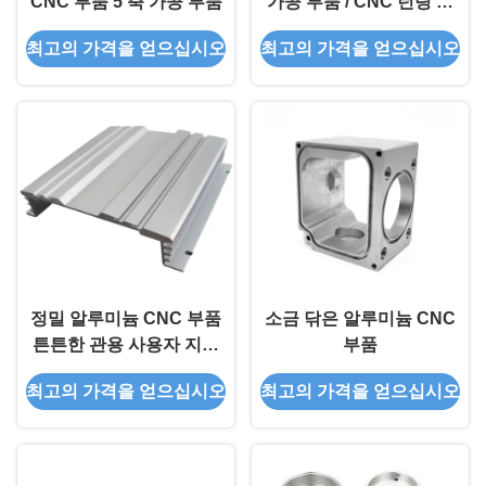
CNC 부품 5 축 가공 부품
가공 부품 / CNC 턴링 프
레싱 드릴링 솔루션
최고의 가격을 얻으십시오
최고의 가격을 얻으십시오
정밀 알루미늄 CNC 부품
소금 닦은 알루미늄 CNC
튼튼한 관용 사용자 지정
부품
가공 금속 부품
최고의 가격을 얻으십시오
최고의 가격을 얻으십시오