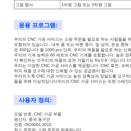
그림 형식
2차원 그림 또는 3차원 그림
응용 프로그램:
우리의 CNC 가공 서비스는 소량 주문을 필요로 하는 사람들을 
포함되어 있습니다., 내부 폼 또는 버튼 종이, 및 상자, 운송 중
은 450입니다.월 1000 pcs 단위, 우리의 제품을 필요로 하는 
우리의 기계 능력은 60 세트의 CNC 기계를 포함합니다. 높은 
지 확인하는 것우리의 제품의 표면 거칠기는 Ra 0.8 - 0입니다
우리는 다양한 CNC 가공 서비스를 제공합니다. CNC 회전, 프
하의 제품 요구에 대한 신뢰할 수 있는 공급원이 됩니다..
우리의 5 축 CNC 가공 서비스는 높은 정확성과 정밀도를 요
들을 위해 이상적입니다우리의 CNC 가공 서비스는 또한 스테인리
사용자 정의:
모델 번호: CNC 가공 부품
원산지: 중국 동구안
인증: ISO9001:2015
최소 주문량: 소량 주문은 허용됩니다.