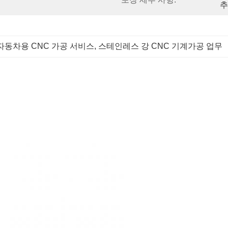
추
자동차용 CNC 가공 서비스
, 
스테인레스 강 CNC 기계가공 업무