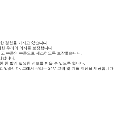
부한 경험을 가지고 있습니다.
 대한 우리의 의지를 보장합니다.
을 최고 수준의 수준으로 제조하도록 보장했습니다.
시킵니다.
 한 빨리 필요한 정보를 받을 수 있도록 합니다.
있습니다. 그래서 우리는 24/7 고객 및 기술 지원을 제공합니다.