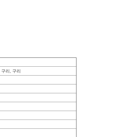
 구리, 구리