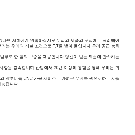
이 있다면 저희에게 연락하십시오.우리의 제품의 포장에는 폴리백이
 우리는 우리의 지불 조건으로 T,T를 받아 들입니다.우리 공급 능력
의 일부로 한 달의 보증을 제공합니다.당신이 받는 제품에 만족하는
구 사항을 충족합니다.산업에서 20년 이상의 경험을 통해 우리는 귀
의 알루미늄 CNC 가공 서비스는 가벼운 무게를 필요로하는 사람
다능합니다.