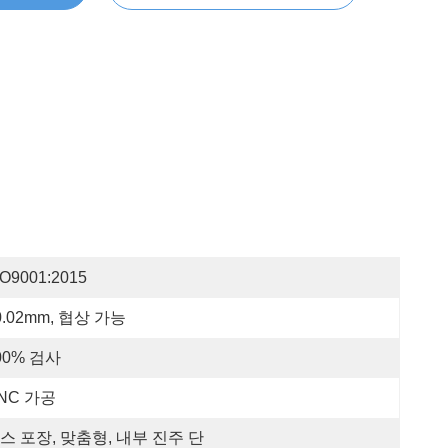
SO9001:2015
0.02mm, 협상 가능
00% 검사
NC 가공
스 포장, 맞춤형, 내부 진주 단