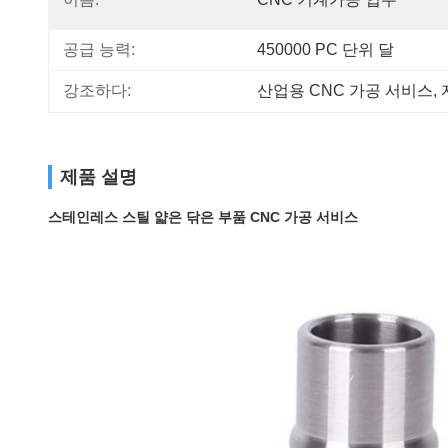
공급 능력:
450000 PC 단위 달
강조하다:
산업용 CNC 가공 서비스
, 
제품 설명
스테인레스 스틸 얇은 닦은 부품 CNC 가공 서비스