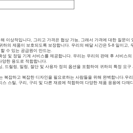
위해 이상적입니다, 그리고 가격은 협상 가능, 그래서 가격에 대한 질문
에 귀하의 제품이 보호되도록 보장합니다. 우리의 배달 시간은 5-8 일이고,
신뢰할 수 있는 공급원이 만드는.
정확성 및 정밀 기계 서비스를 제공합니다. 우리는 우리의 판매 후 서비스
.1다양한 용도로 적합합니다.
레싱, 드릴링, 밀링, 절단 및 사용자 정의 옵션을 포함하여 귀하의 특정 요
구하는 복잡하고 복잡한 디자인을 필요로하는 사람들을 위해 완벽합니다.우리
스 스틸, 구리, 구리 및 다른 재료에 적합하며 다양한 제품 응용에 다재