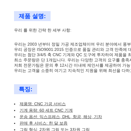
제품 설명:
우리 를 위한 간략 한 세부 사항:
우리는 2003 년부터 정밀 가공 제조업체이며 우리 분야에서 풍
우리 공장은 ISO9001:2015 인증으로 품질 관리와 고객 만족에
우리는 첨단 3/4/5 축 CNC 기계와 QC 도구에 투자하여 제품
최소 주문량은 단 1개입니다. 우리는 다양한 고객의 요구를 충족
저희 전문가팀은 문의 후 12시간 이내에 제안서를 제공하여 가능한
우리는 고객을 소중히 여기고 지속적인 지원을 위해 최선을 다하고 
특징:
제품명: CNC 가공 서비스
기계 용량: 60 세트 CNC 기계
운송 옵션: 익스프레스, DHL, 항공, 해상, 기차
판매 후 서비스: 한 달 보증
그림 형식: 2차원 그림 또는 3차원 그림