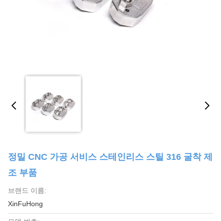
정밀 CNC 가공 서비스 스테인리스 스틸 316 굴착 제
조 부품
브랜드 이름:
XinFuHong