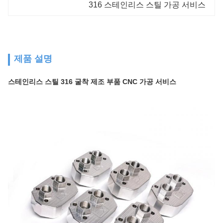
316 스테인리스 스틸 가공 서비스
제품 설명
스테인리스 스틸 316 굴착 제조 부품 CNC 가공 서비스