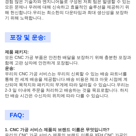
경험 많은 기술자와 엔지니어들로 구성된 저희 팀은 발생할 수 있는
모든 문제나 우려에 대해 신속하고 효율적인 솔루션을 제공하기 위
해 헌신합니다.우리는 최소한의 다운타임과 최대 생산성을 보장하
기 위해 노력합니다..
포장 및 운송:
제품 패키지:
모든 CNC 가공 부품은 안전한 배달을 보장하기 위해 충분한 포장과
함께 고판 상자에 안전하게 포장됩니다.
운송:
우리의 CNC 가공 서비스는 우리의 신뢰할 수 있는 배송 파트너를
통해 전 세계 배송을 제공합니다.배송 비용은 체크 아웃 시점에 계
산되며 목적지와 패키지의 무게에 따라 달라질 수 있습니다.우리는
2-3 일 이내에 주문을 처리하고 배송하는 것을 목표로합니다. 하지
만 배송 시간은 수신자의 위치에 따라 다를 수 있습니다.
FAQ:
1. CNC 가공 서비스 제품의 브랜드 이름은 무엇입니까?
우리의 CNC 가공 서비스 제품의 브랜드 이름은 XFH CNC 가공입