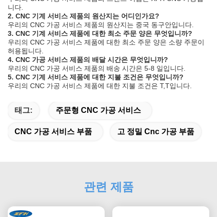
니다.
2. CNC 기계 서비스 제품의 원산지는 어디인가요?
우리의 CNC 가공 서비스 제품의 원산지는 중국 동구안입니다.
3. CNC 기계 서비스 제품에 대한 최소 주문 양은 무엇입니까?
우리의 CNC 가공 서비스 제품에 대한 최소 주문 양은 소량 주문이
허용됩니다.
4. CNC 가공 서비스 제품의 배달 시간은 무엇입니까?
우리의 CNC 가공 서비스 제품의 배송 시간은 5-8 일입니다.
5. CNC 기계 서비스 제품에 대한 지불 조건은 무엇입니까?
우리의 CNC 가공 서비스 제품에 대한 지불 조건은 T,T입니다.
태그:
주문형 CNC 가공 서비스
CNC 가공 서비스 부품
고 정밀 Cnc 가공 부품
관련 제품