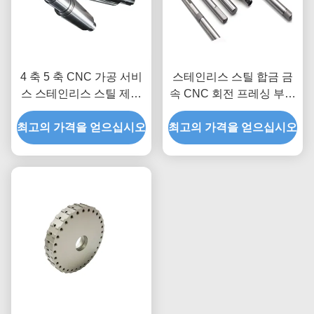
4 축 5 축 CNC 가공 서비
스테인리스 스틸 합금 금
스 스테인리스 스틸 제조
속 CNC 회전 프레싱 부품
회전 셰프트 부품
0.01mm 허용
최고의 가격을 얻으십시오
최고의 가격을 얻으십시오