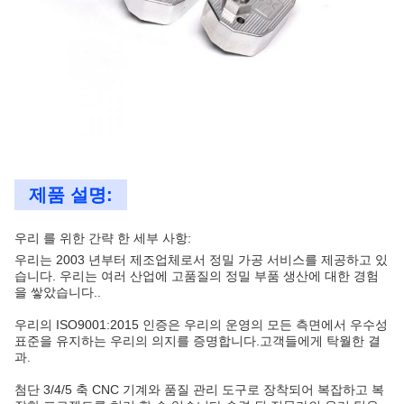
제품 설명:
우리 를 위한 간략 한 세부 사항:
우리는 2003 년부터 제조업체로서 정밀 가공 서비스를 제공하고 있
습니다. 우리는 여러 산업에 고품질의 정밀 부품 생산에 대한 경험
을 쌓았습니다..
우리의 ISO9001:2015 인증은 우리의 운영의 모든 측면에서 우수성
표준을 유지하는 우리의 의지를 증명합니다.고객들에게 탁월한 결
과.
첨단 3/4/5 축 CNC 기계와 품질 관리 도구로 장착되어 복잡하고 복