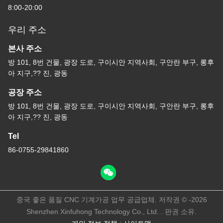
8:00-20:00
우리 주소
본사 주소
방 101, 8번 건물, 광장 도로, 구이시안 지역사회, 구안란 부구, 롱후
아 지구,?? 진, 광동
공장 주소
방 101, 8번 건물, 광장 도로, 구이시안 지역사회, 구안란 부구, 롱후
아 지구,?? 진, 광동
Tel
86-0755-29841860
중국 좋은 품질 CNC 기계가공 업무 공급업체. 저작권 © -2026
Shenzhen Xinfuhong Technology Co., Ltd. . 판권 소유.