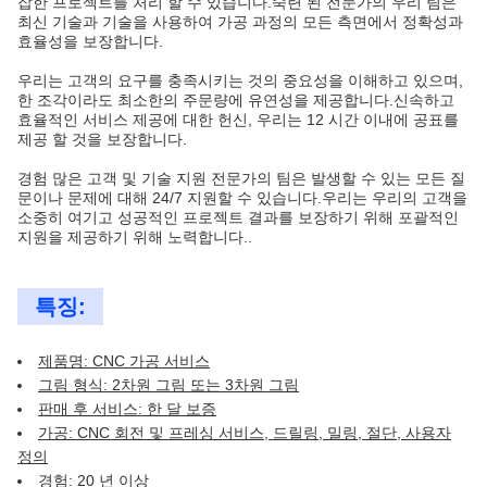
잡한 프로젝트를 처리 할 수 있습니다.숙련 된 전문가의 우리 팀은
최신 기술과 기술을 사용하여 가공 과정의 모든 측면에서 정확성과
효율성을 보장합니다.
우리는 고객의 요구를 충족시키는 것의 중요성을 이해하고 있으며,
한 조각이라도 최소한의 주문량에 유연성을 제공합니다.신속하고
효율적인 서비스 제공에 대한 헌신, 우리는 12 시간 이내에 공표를
제공 할 것을 보장합니다.
경험 많은 고객 및 기술 지원 전문가의 팀은 발생할 수 있는 모든 질
문이나 문제에 대해 24/7 지원할 수 있습니다.우리는 우리의 고객을
소중히 여기고 성공적인 프로젝트 결과를 보장하기 위해 포괄적인
지원을 제공하기 위해 노력합니다..
특징:
제품명: CNC 가공 서비스
그림 형식: 2차원 그림 또는 3차원 그림
판매 후 서비스: 한 달 보증
가공: CNC 회전 및 프레싱 서비스, 드릴링, 밀링, 절단, 사용자
정의
경험: 20 년 이상