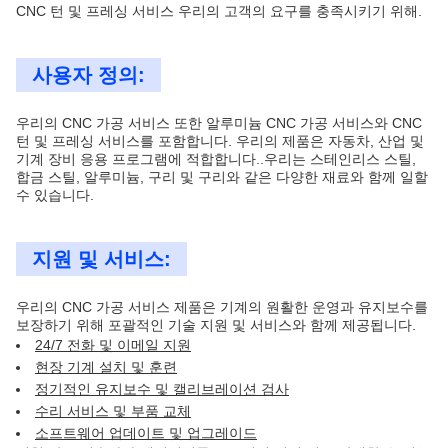
CNC 턴 및 프레싱 서비스 우리의 고객의 요구를 충족시키기 위해.
사용자 정의:
우리의 CNC 가공 서비스 또한 알루미늄 CNC 가공 서비스와 CNC
턴 및 프레싱 서비스를 포함합니다. 우리의 제품은 자동차, 산업 및
기계 장비 응용 프로그램에 적합합니다..우리는 스테인리스 스틸,
합금 스틸, 알루미늄, 구리 및 구리와 같은 다양한 재료와 함께 일할
수 있습니다.
지원 및 서비스:
우리의 CNC 가공 서비스 제품은 기계의 원활한 운영과 유지보수를
보장하기 위해 포괄적인 기술 지원 및 서비스와 함께 제공됩니다.
24/7 전화 및 이메일 지원
현장 기계 설치 및 훈련
정기적인 유지보수 및 캘리브레이션 검사
수리 서비스 및 부품 교체
소프트웨어 업데이트 및 업그레이드