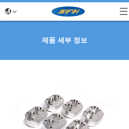
제품 세부 정보