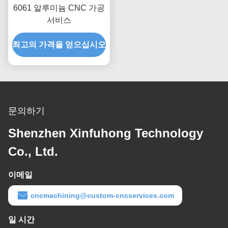
6061 알루미늄 CNC 가공
서비스
최고의 가격을 얻으십시오
문의하기
Shenzhen Xinfuhong Technology
Co., Ltd.
이메일
cncmachining@custom-cncservices.com
일 시간