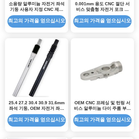
소용량 알루미늄 자전거 좌석
0.001mm 용도 CNC 절단 서
기둥 사용자 지정 CNC 제조
비스 맞춤형 자전거 포크 톱
부품
캡
최고의 가격을 얻으십시오
최고의 가격을 얻으십시오
25.4 27.2 30.4 30.9 31.6mm
OEM CNC 프레싱 및 턴링 서
좌석 기둥, OEM 자전거 좌석
비스 알루미늄 다이 주름 부품
기둥
제조자 자전거
최고의 가격을 얻으십시오
최고의 가격을 얻으십시오