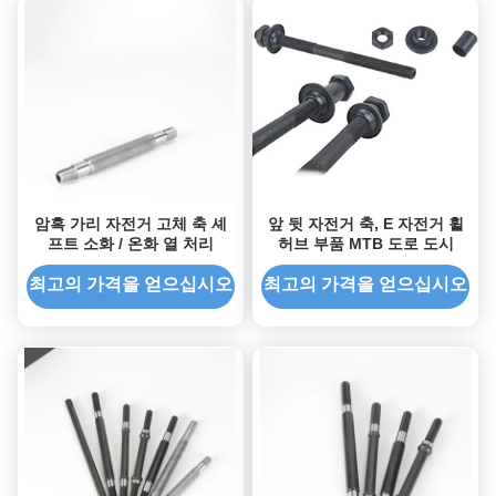
암흑 가리 자전거 고체 축 셰
앞 뒷 자전거 축, E 자전거 휠
프트 소화 / 온화 열 처리
허브 부품 MTB 도로 도시
최고의 가격을 얻으십시오
최고의 가격을 얻으십시오