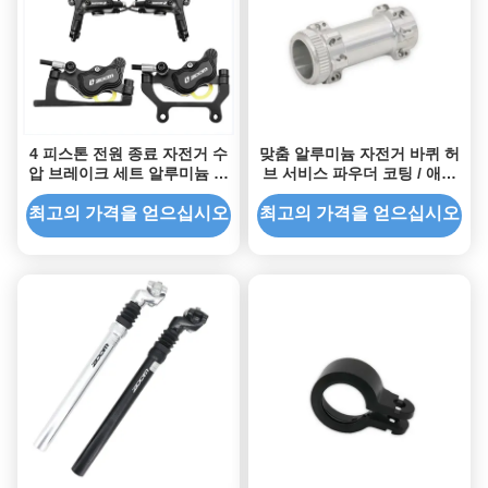
4 피스톤 전원 종료 자전거 수
맞춤 알루미늄 자전거 바퀴 허
압 브레이크 세트 알루미늄 재
브 서비스 파우더 코팅 / 애노
료
딩 / 바퀴에 대한 플래팅
최고의 가격을 얻으십시오
최고의 가격을 얻으십시오