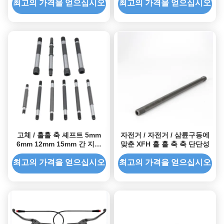
최고의 가격을 얻으십시오
최고의 가격을 얻으십시오
고체 / 홀홀 축 셰프트 5mm
자전거 / 자전거 / 삼륜구동에
6mm 12mm 15mm 간 지름
맞춘 XFH 홀 홀 축 축 단단성
자전거 자전거 팬 전자 스쿠터
최고의 가격을 얻으십시오
최고의 가격을 얻으십시오