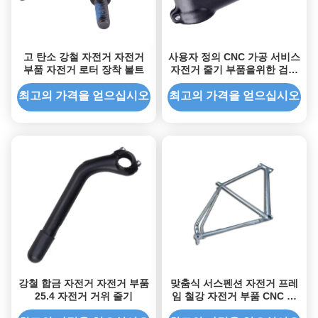
고 탄소 강철 자전거 자전거
사용자 정의 CNC 가공 서비스
부품 자전거 로터 장착 볼트
자전거 줄기 부품을위한 검은
모래 분쇄
최고의 가격을 얻으십시오
최고의 가격을 얻으십시오
강철 합금 자전거 자전거 부품
맞춤식 서스펜션 자전거 프레
25.4 자전거 거위 줄기
임 철강 자전거 부품 CNC 제
조 부품