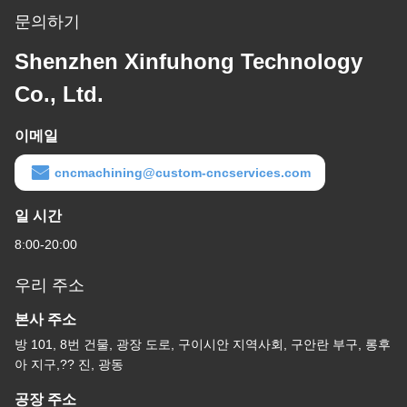
문의하기
Shenzhen Xinfuhong Technology
Co., Ltd.
이메일
cncmachining@custom-cncservices.com
일 시간
8:00-20:00
우리 주소
본사 주소
방 101, 8번 건물, 광장 도로, 구이시안 지역사회, 구안란 부구, 롱후
아 지구,?? 진, 광동
공장 주소