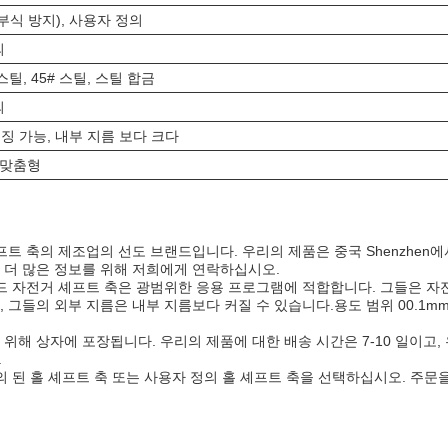
부식 방지), 사용자 정의
의
틸, 45# 스틸, 스틸 합금
의
 가능, 내부 지름 보다 크다
, 맞춤형
프트 축의 제조업의 선도 브랜드입니다. 우리의 제품은 중국 Shenzhen에서
 더 많은 정보를 위해 저희에게 연락하십시오.
리드 자전거 셰프트 축은 광범위한 응용 프로그램에 적합합니다. 그들은 자전
그들의 외부 지름은 내부 지름보다 커질 수 있습니다.용도 범위 00.1mm 
해 상자에 포장됩니다. 우리의 제품에 대한 배송 시간은 7-10 일이고, 우리
.
정의 된 홀 셰프트 축 또는 사용자 정의 홀 셰프트 축을 선택하십시오. 주