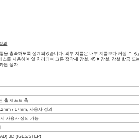
 정의
 사항을 충족하도록 설계되었습니다. 외부 지름은 내부 지름보다 커질 수 
세스를 사용하여 열 처리되며 크롬 접착제 강철, 45 # 강철, 강철 합금
카튼 상자.
된 홀 셰프트 축
 12mm / 17mm, 사용자 정의
까지 사용자 정의 가능
의
AD) 3D (IGES/STEP)