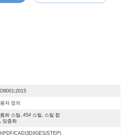
SO9001:2015
용자 정의
롬화 스틸, 45# 스틸, 스틸 합
, 맞춤화
D(PDF/CAD)3D(IGES/STEP)