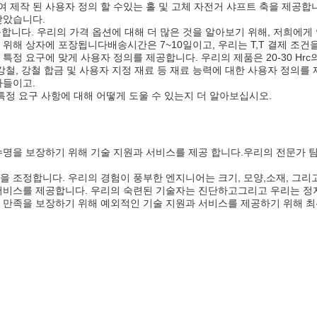
여 제작 된 사용자 정의 할 수있는 홀 및 고체 자전거 샤프트 축을 제공
 받았습니다.
능합니다. 우리의 가격 옵션에 대해 더 많은 것을 알아보기 위해, 저희에게
위해 상자에 포장됩니다배송시간은 7~10일이고, 우리는 T,T 결제 조건
하의 특정 요구에 맞게 사용자 정의를 제공합니다. 우리의 제품은 20-30 H
 강철, 강철 합금 및 사용자 지정 재료 등 재료 능력에 대한 사용자 정의를
받아들이고.
 특정 요구 사항에 대해 어떻게 도울 수 있는지 더 알아보십시오.
수명을 보장하기 위해 기술 지원과 서비스를 제공 합니다.우리의 전문가 팀
을 조정합니다. 우리의 경험이 풍부한 엔지니어는 크기, 모양,소재, 그리
 서비스를 제공합니다. 우리의 숙련된 기술자는 진단하고그리고 우리는 정
로 만족을 보장하기 위해 예외적인 기술 지원과 서비스를 제공하기 위해 최