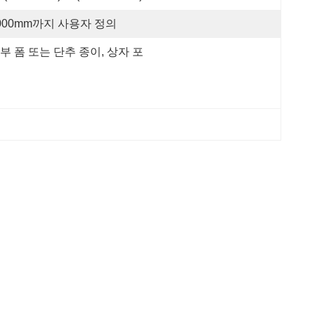
000mm까지 사용자 정의
부 폼 또는 단추 종이, 상자 포