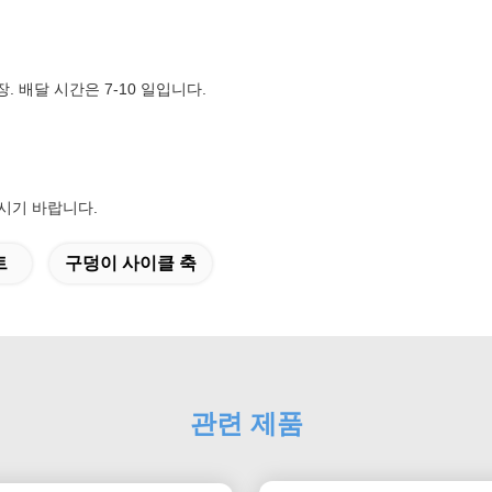
. 배달 시간은 7-10 일입니다.
하시기 바랍니다.
트
구덩이 사이클 축
관련 제품