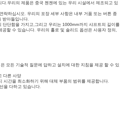
합니다.우리의 제품은 중국 첸젠에 있는 우리 시설에서 제조되고 있
 연락하십시오. 우리의 포장 세부 사항은 내부 거품 또는 버튼 종
을 받아들입니다.
rc의 단단함을 가지고,그리고 우리는 1000mm까지 샤프트의 길이를
 제공할 수 있습니다. 우리의 홀로 및 솔리드 옵션은 사용자 정의,
은 모든 기술적 질문에 답하고 설치에 대한 지침을 제공 할 수 있
고 다른 사양
지 시간을 최소화하기 위해 대체 부품의 범위를 제공합니다.
선을 다하고 있습니다.