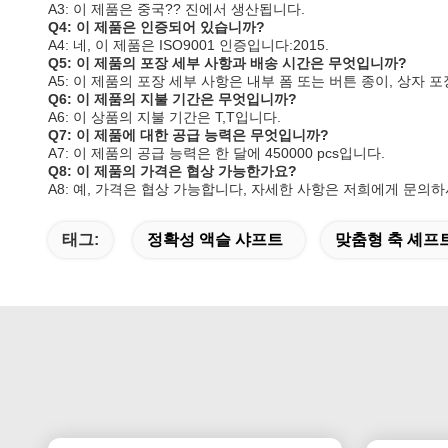
A3: 이 제품은 중국?? 진에서 생산됩니다.
Q4: 이 제품은 인증되어 있습니까?
A4: 네, 이 제품은 ISO9001 인증입니다:2015.
Q5: 이 제품의 포장 세부 사항과 배송 시간은 무엇입니까?
A5: 이 제품의 포장 세부 사항은 내부 폼 또는 버튼 종이, 상자 포장
Q6: 이 제품의 지불 기간은 무엇입니까?
A6: 이 상품의 지불 기간은 T,T입니다.
Q7: 이 제품에 대한 공급 능력은 무엇입니까?
A7: 이 제품의 공급 능력은 한 달에 450000 pcs입니다.
Q8: 이 제품의 가격은 협상 가능한가요?
A8: 예, 가격은 협상 가능합니다, 자세한 사항은 저희에게 문의
태그:
정확성 액슬 샤프트
맞춤형 축 셰프