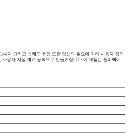
있습니다.그리고 스레드 유형 또한 당신의 필요에 따라 사용자 정의
 또는 사용자 지정 재료 능력으로 만들어집니다.이 제품은 폴리백에