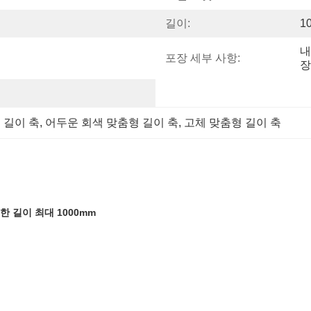
길이:
1
내
포장 세부 사항:
장
 길이 축
, 
어두운 회색 맞춤형 길이 축
, 
고체 맞춤형 길이 축
 길이 최대 1000mm